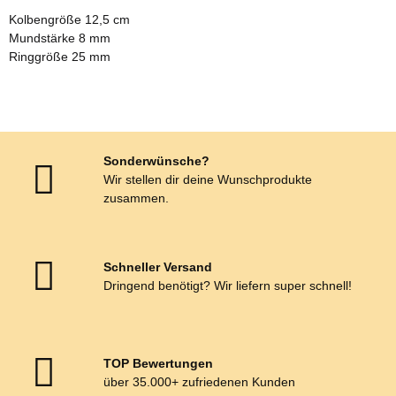
Kolbengröße 12,5 cm
Mundstärke 8 mm
Ringgröße 25 mm
Sonderwünsche?
Wir stellen dir deine Wunschprodukte
zusammen.
Schneller Versand
Dringend benötigt? Wir liefern super schnell!
TOP Bewertungen
über 35.000+ zufriedenen Kunden