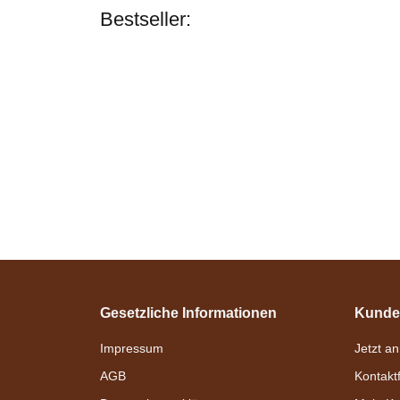
Bestseller:
Gesetzliche Informationen
Kunde
Impressum
Jetzt a
AGB
Kontakt