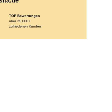
sita.de
TOP Bewertungen
über 35.000+
zufriedenen Kunden