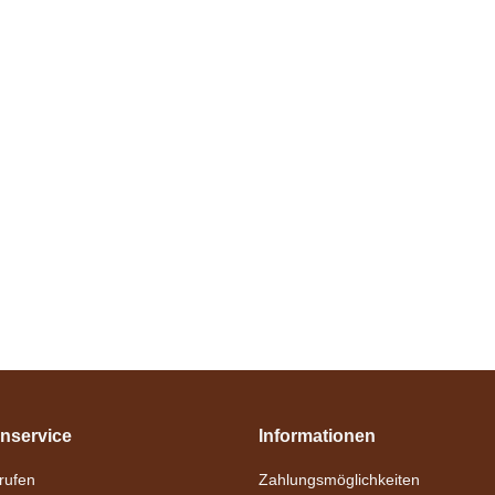
nservice
Informationen
nrufen
Zahlungsmöglichkeiten