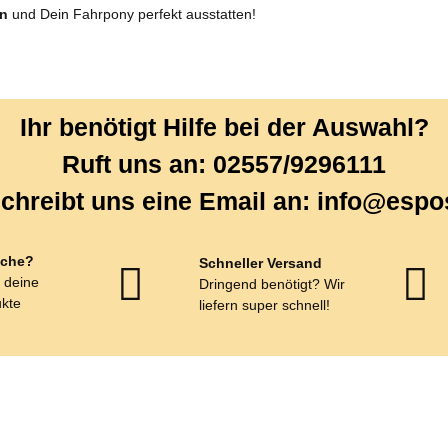
en
und Dein Fahrpony perfekt ausstatten!
Ihr benötigt Hilfe bei der Auswahl?
Ruft uns an: 02557/9296111
chreibt uns eine Email an: info@espo
che?
Schneller Versand
r deine
Dringend benötigt? Wir
kte
liefern super schnell!