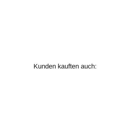
Kunden kauften auch: