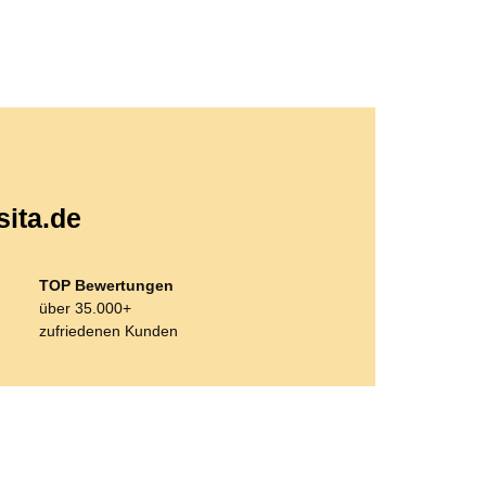
sita.de
TOP Bewertungen
über 35.000+
zufriedenen Kunden