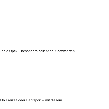
ne edle Optik – besonders beliebt bei Showfahrten
. Ob Freizeit oder Fahrsport – mit diesem