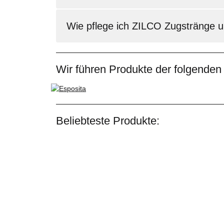
Wie pflege ich ZILCO Zugstränge un
Wir führen Produkte der folgenden
Beliebteste Produkte: