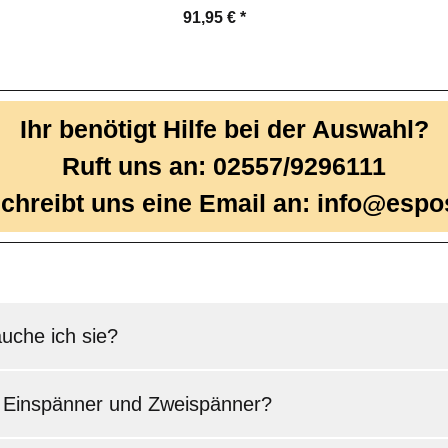
91,95 €
*
Ihr benötigt Hilfe bei der Auswahl?
Ruft uns an: 02557/9296111
chreibt uns eine Email an: info@espo
uche ich sie?
r Einspänner und Zweispänner?