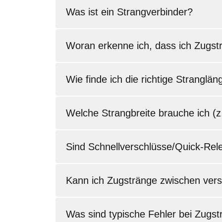
Was ist ein Strangverbinder?
Woran erkenne ich, dass ich Zugstr
Wie finde ich die richtige Stranglän
Welche Strangbreite brauche ich (
Sind Schnellverschlüsse/Quick-Rele
Kann ich Zugstränge zwischen ve
Was sind typische Fehler bei Zugs