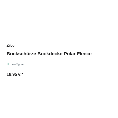
Zilco
Bockschürze Bockdecke Polar Fleece
verfügbar
18,95 €
*