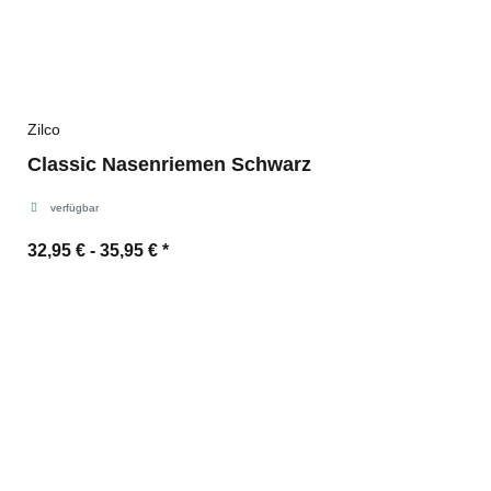
Zilco
Classic Nasenriemen Schwarz
verfügbar
32,95 € -
35,95 €
*