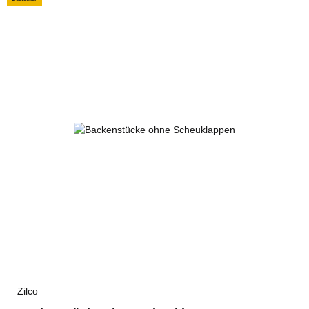
Zilco