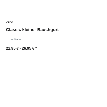
Zilco
Classic kleiner Bauchgurt
verfügbar
22,95 € -
26,95 €
*