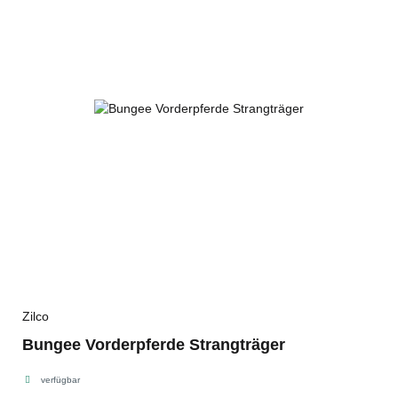
Zilco
Bungee Vorderpferde Strangträger
verfügbar