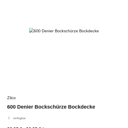
Zilco
600 Denier Bockschürze Bockdecke
verfügbar