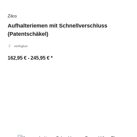
Zilco
Aufhalteriemen mit Schnellverschluss
(Patentschäkel)
verfügbar
162,95 € -
245,95 €
*