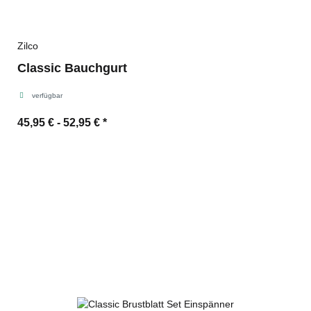
Zilco
Classic Bauchgurt
verfügbar
45,95 € -
52,95 €
*