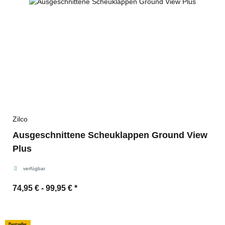
Zilco
Ausgeschnittene Scheuklappen Ground View
Plus
verfügbar
74,95 € -
99,95 €
*
Bestseller