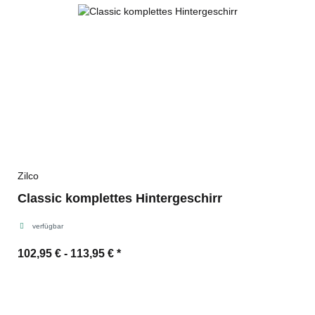
Zilco
Classic komplettes Hintergeschirr
verfügbar
102,95 € -
113,95 €
*