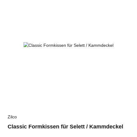
Zilco
Classic Formkissen für Selett / Kammdeckel