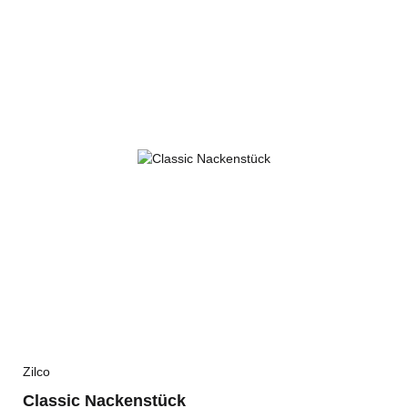
Zilco
Classic Nackenstück