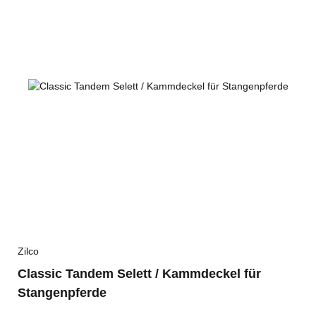
Zilco
Classic Tandem Selett / Kammdeckel für
Stangenpferde