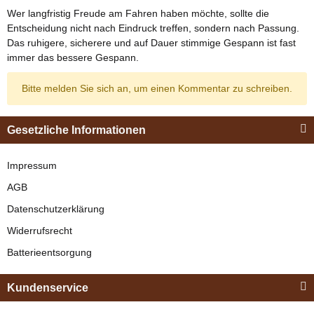
Wer langfristig Freude am Fahren haben möchte, sollte die
Entscheidung nicht nach Eindruck treffen, sondern nach Passung.
Das ruhigere, sicherere und auf Dauer stimmige Gespann ist fast
immer das bessere Gespann.
Bitte melden Sie sich an, um einen Kommentar zu schreiben.
Gesetzliche Informationen
Impressum
AGB
Datenschutzerklärung
Widerrufsrecht
Batterieentsorgung
Kundenservice