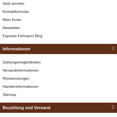
Jetzt anrufen
Kontaktformular
Mein Konto
Newsletter
Esposita Fahrsport Blog
Informationen
Zahlungsmöglichkeiten
Versandinformationen
Rücksendungen
Händlerinformationen
Sitemap
Bezahlung und Versand