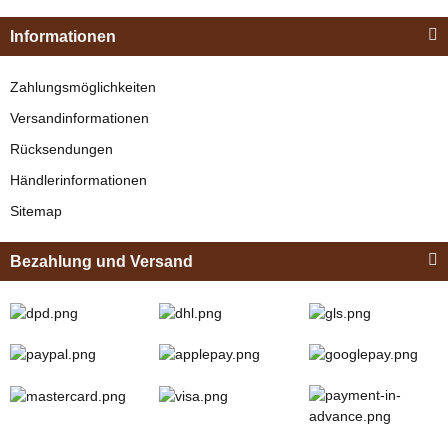
Informationen
Zahlungsmöglichkeiten
Versandinformationen
Rücksendungen
Händlerinformationen
Sitemap
Bezahlung und Versand