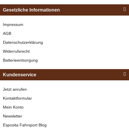
Gesetzliche Informationen
Impressum
AGB
Datenschutzerklärung
Widerrufsrecht
Batterieentsorgung
Kundenservice
Jetzt anrufen
Kontaktformular
Mein Konto
Newsletter
Esposita Fahrsport Blog