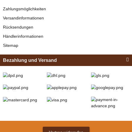
Zahlungsmöglichkeiten
Versandinformationen
Rücksendungen
Händlerinformationen
Sitemap
Bezahlung und Versand