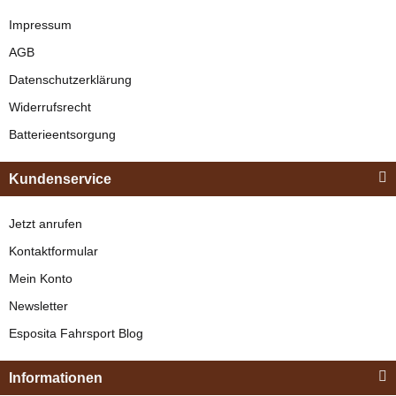
Impressum
AGB
Datenschutzerklärung
Widerrufsrecht
Batterieentsorgung
Kundenservice
Jetzt anrufen
Kontaktformular
Mein Konto
Newsletter
Esposita Fahrsport Blog
Informationen