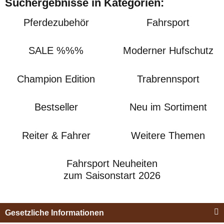
Suchergebnisse in Kategorien:
Pferdezubehör
Fahrsport
SALE %%%
Moderner Hufschutz
Champion Edition
Trabrennsport
Bestseller
Neu im Sortiment
Reiter & Fahrer
Weitere Themen
Fahrsport Neuheiten
zum Saisonstart 2026
Gesetzliche Informationen