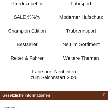
Pferdezubehör
Fahrsport
SALE %%%
Moderner Hufschutz
Champion Edition
Trabrennsport
Bestseller
Neu im Sortiment
Reiter & Fahrer
Weitere Themen
Fahrsport Neuheiten
zum Saisonstart 2026
Gesetzliche Informationen
Impressum