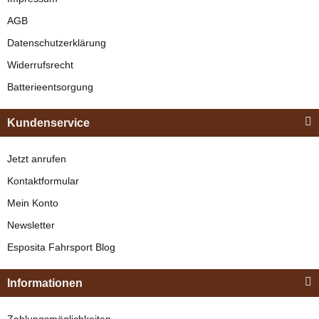
AGB
Datenschutzerklärung
Widerrufsrecht
Batterieentsorgung
Kundenservice
Jetzt anrufen
Kontaktformular
Mein Konto
Newsletter
Esposita Fahrsport Blog
Informationen
Zahlungsmöglichkeiten