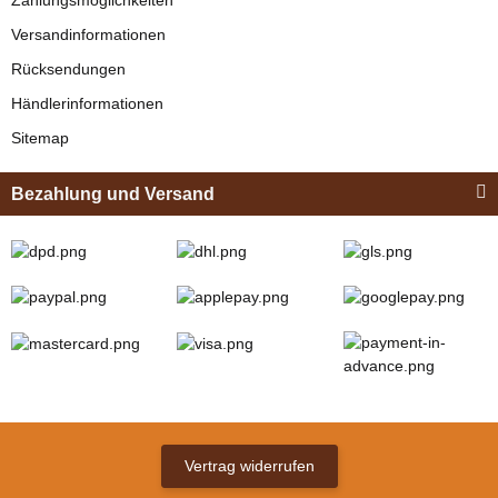
Versandinformationen
Rücksendungen
Händlerinformationen
Sitemap
Bezahlung und Versand
Vertrag widerrufen