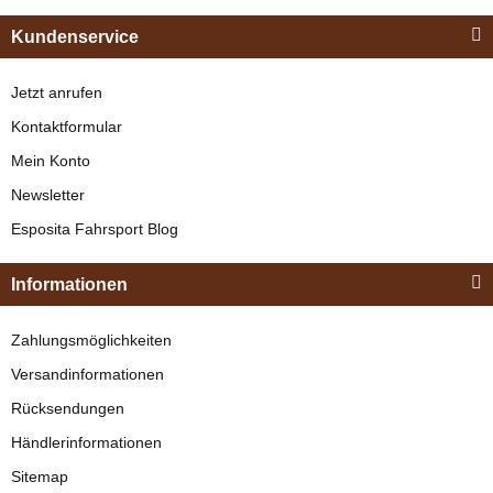
Kundenservice
Jetzt anrufen
Kontaktformular
Mein Konto
Newsletter
Esposita Fahrsport Blog
Informationen
Zahlungsmöglichkeiten
Versandinformationen
Rücksendungen
Händlerinformationen
Sitemap