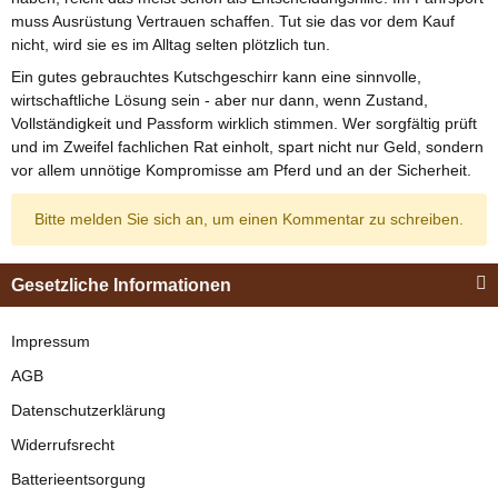
muss Ausrüstung Vertrauen schaffen. Tut sie das vor dem Kauf
nicht, wird sie es im Alltag selten plötzlich tun.
Ein gutes gebrauchtes Kutschgeschirr kann eine sinnvolle,
wirtschaftliche Lösung sein - aber nur dann, wenn Zustand,
Vollständigkeit und Passform wirklich stimmen. Wer sorgfältig prüft
und im Zweifel fachlichen Rat einholt, spart nicht nur Geld, sondern
vor allem unnötige Kompromisse am Pferd und an der Sicherheit.
Bitte melden Sie sich an, um einen Kommentar zu schreiben.
Gesetzliche Informationen
Impressum
AGB
Datenschutzerklärung
Widerrufsrecht
Batterieentsorgung