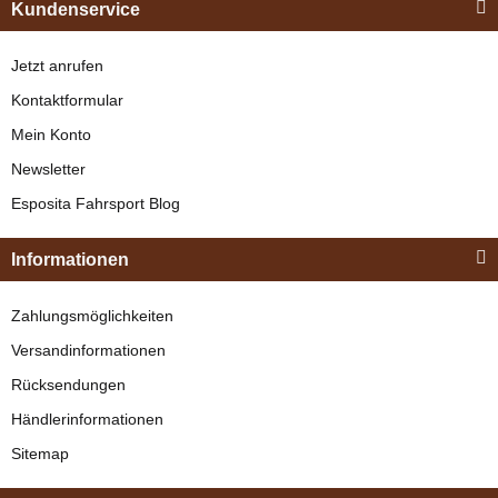
Kundenservice
Jetzt anrufen
Kontaktformular
Mein Konto
Newsletter
Esposita Fahrsport Blog
Informationen
Zahlungsmöglichkeiten
Versandinformationen
Rücksendungen
Händlerinformationen
Sitemap