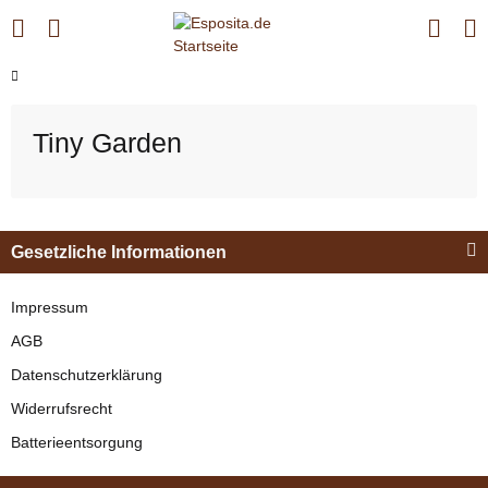
Tiny Garden
Gesetzliche Informationen
Impressum
AGB
Datenschutzerklärung
Widerrufsrecht
Batterieentsorgung