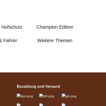
 Hufschutz
Champion Edition
& Fahrer
Weitere Themen
Bezahlung und Versand