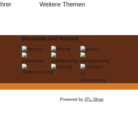
ahrer
Weitere Themen
Bezahlung und Versand
Powered by
JTL-Shop