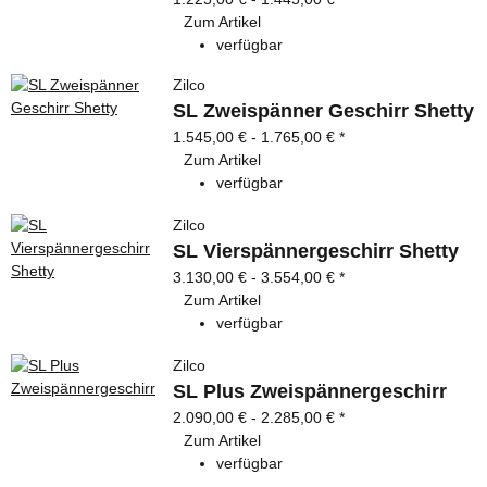
Zum Artikel
verfügbar
Zilco
SL Zweispänner Geschirr Shetty
1.545,00 € -
1.765,00 €
*
Zum Artikel
verfügbar
Zilco
SL Vierspännergeschirr Shetty
3.130,00 € -
3.554,00 €
*
Zum Artikel
verfügbar
Zilco
SL Plus Zweispännergeschirr
2.090,00 € -
2.285,00 €
*
Zum Artikel
verfügbar