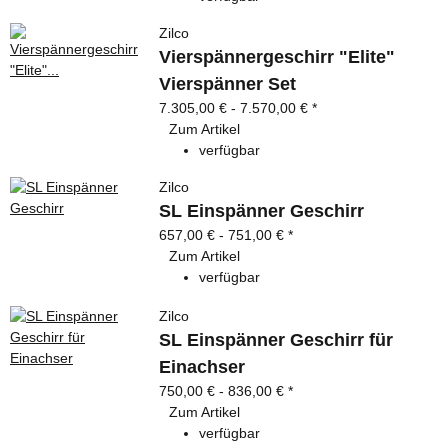
Zilco
Vierspännergeschirr "Elite"
Vierspänner Set
7.305,00 € -
7.570,00 €
*
Zum Artikel
verfügbar
Zilco
SL Einspänner Geschirr
657,00 € -
751,00 €
*
Zum Artikel
verfügbar
Zilco
SL Einspänner Geschirr für
Einachser
750,00 € -
836,00 €
*
Zum Artikel
verfügbar