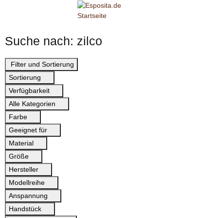
Suche nach: zilco
Filter und Sortierung
Sortierung
Verfügbarkeit
Alle Kategorien
Farbe
Geeignet für
Material
Größe
Hersteller
Modellreihe
Anspannung
Handstück