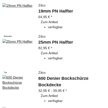
Zilco
19mm PN Halfter
64,95 €
*
Zum Artikel
verfügbar
Zilco
Bestseller
25mm PN Halfter
82,95 €
*
Zum Artikel
verfügbar
Zilco
Top
600 Denier Bockschürze
Bockdecke
32,95 € -
39,95 €
*
Zum Artikel
verfügbar